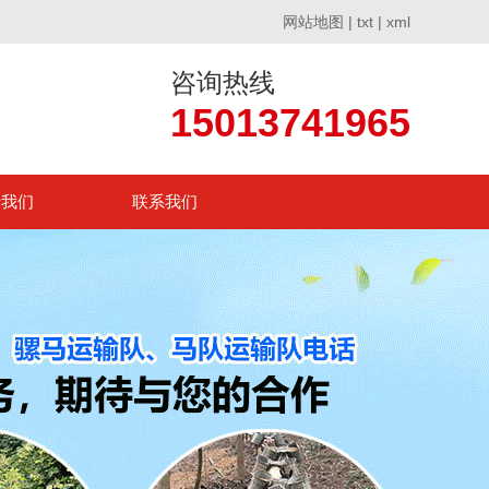
网站地图
|
txt
|
xml
咨询热线
15013741965
于我们
联系我们