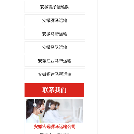
安徽骡子运输队
安徽骡马运输
安徽马帮运输
安徽马队运输
安徽江西马帮运输
安徽福建马帮运输
联系我们
安徽宏远骡马运输公司