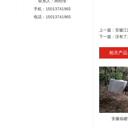
联系人：冉经理
手机：15013741965
电话：15013741965
上一篇：
安徽江
下一篇：没有了
相关产品
安徽福建