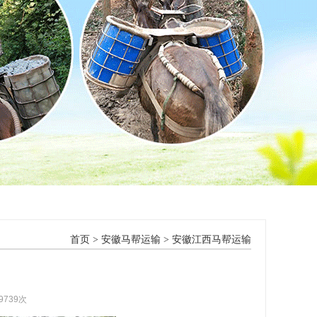
首页
>
安徽马帮运输
>
安徽江西马帮运输
9739次